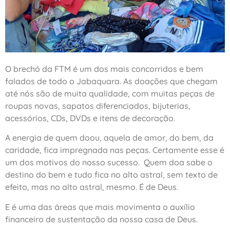
O brechó da FTM é um dos mais concorridos e bem
falados de todo o Jabaquara. As doações que chegam
até nós são de muita qualidade, com muitas peças de
roupas novas, sapatos diferenciados, bijuterias,
acessórios, CDs, DVDs e itens de decoração.
A energia de quem doou, aquela de amor, do bem, da
caridade, fica impregnada nas peças. Certamente esse é
um dos motivos do nosso sucesso. Quem doa sabe o
destino do bem e tudo fica no alto astral, sem texto de
efeito, mas no alto astral, mesmo. É de Deus.
E é uma das áreas que mais movimenta o auxílio
financeiro de sustentação da nossa casa de Deus.