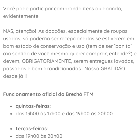
Você pode participar comprando itens ou doando,
evidentemente.
MAS, atenção! As doações, especialmente de roupas
usadas, só poderão ser recepcionadas se estiverem em
bom estado de conservação e uso (tem de ser ‘bonita’
(no sentido de você mesmo querer comprar, entende?) e
devem, OBRIGATORIAMENTE, serem entregues lavadas,
passadas e bem acondicionadas. Nossa GRATIDÃO
desde já !!!
Funcionamento oficial do Brechó FTM
quintas-feiras
:
das 13h00 às 17h00 e das 19h00 às 20h00
terças-feiras
:
das 19h00 às 20h00